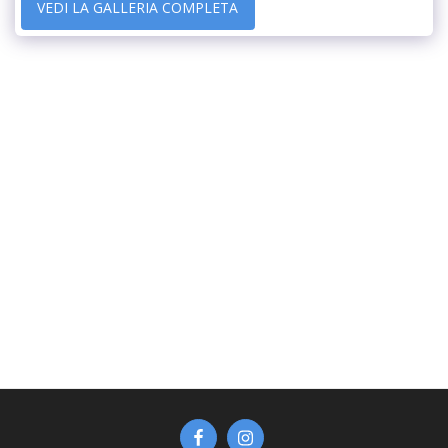
VEDI LA GALLERIA COMPLETA