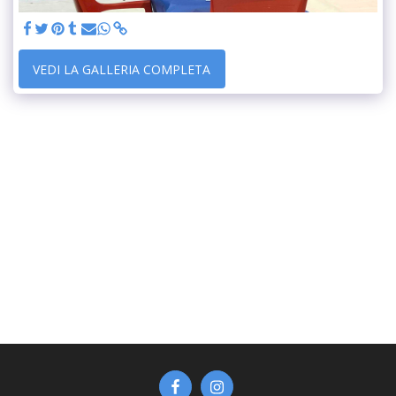
VEDI LA GALLERIA COMPLETA