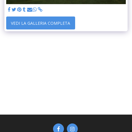
VEDI LA GALLERIA COMPLETA