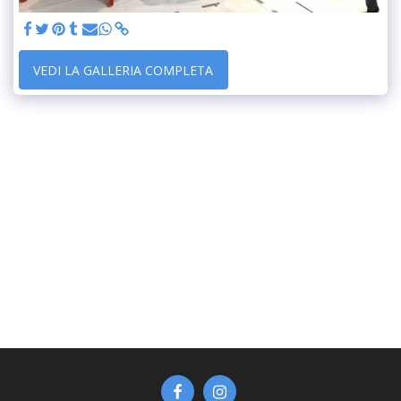
VEDI LA GALLERIA COMPLETA