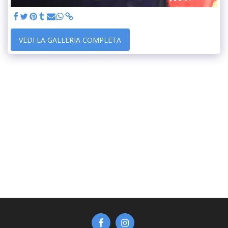
VEDI LA GALLERIA COMPLETA