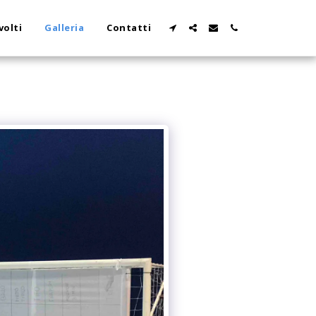
volti
Galleria
Contatti