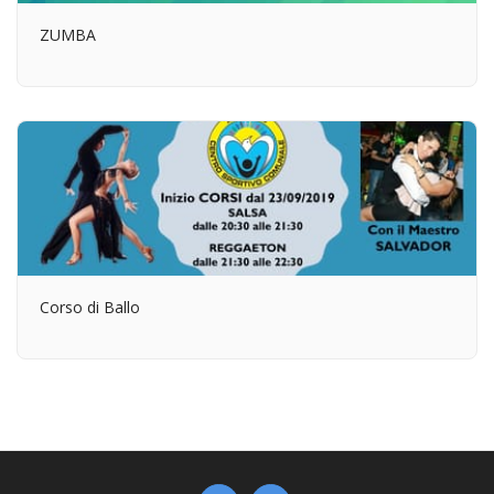
ZUMBA
Corso di Ballo