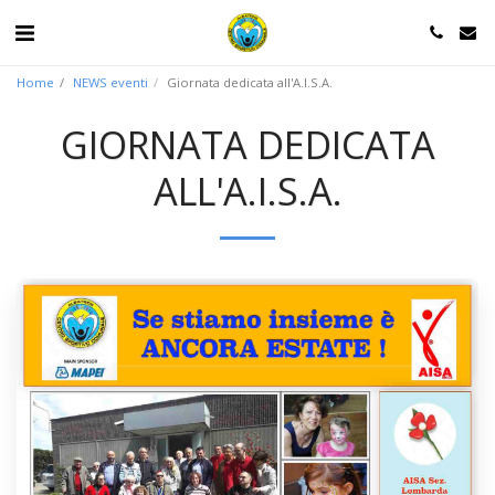
Home
NEWS eventi
Giornata dedicata all'A.I.S.A.
GIORNATA DEDICATA
ALL'A.I.S.A.