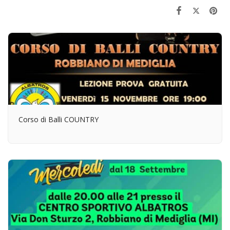
Corso di Balli COUNTRY